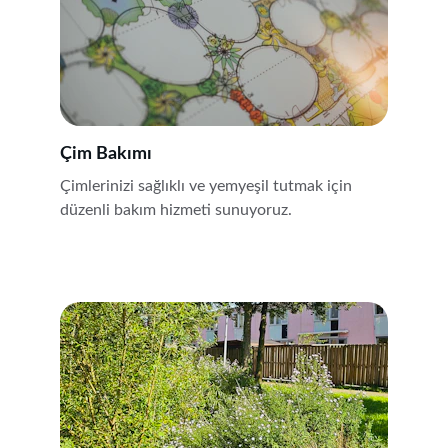
Çim Bakımı
Çimlerinizi sağlıklı ve yemyeşil tutmak için 
düzenli bakım hizmeti sunuyoruz.