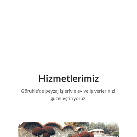
Hizmetlerimiz
Görükle'de peyzaj işleriyle ev ve iş yerlerinizi 
güzelleştiriyoruz.