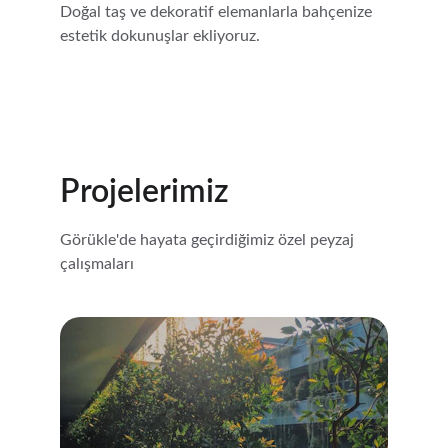
Doğal taş ve dekoratif elemanlarla bahçenize 
estetik dokunuşlar ekliyoruz.
Projelerimiz
Görükle'de hayata geçirdiğimiz özel peyzaj 
çalışmaları