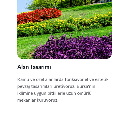
Alan Tasarımı
Kamu ve özel alanlarda fonksiyonel ve estetik 
peyzaj tasarımları üretiyoruz. Bursa'nın 
iklimine uygun bitkilerle uzun ömürlü 
mekanlar kuruyoruz.