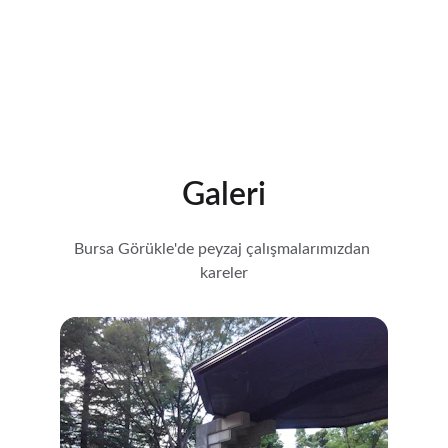
Galeri
Bursa Görükle'de peyzaj çalışmalarımızdan 
kareler