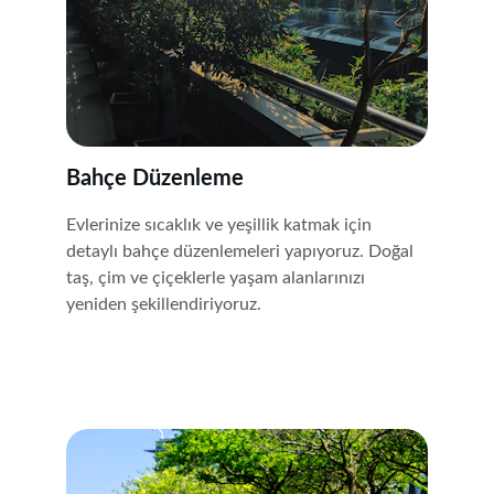
Bahçe Düzenleme
Evlerinize sıcaklık ve yeşillik katmak için 
detaylı bahçe düzenlemeleri yapıyoruz. Doğal 
taş, çim ve çiçeklerle yaşam alanlarınızı 
yeniden şekillendiriyoruz.