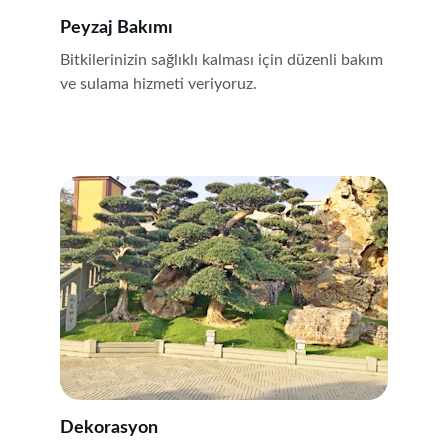
Peyzaj Bakımı
Bitkilerinizin sağlıklı kalması için düzenli bakım 
ve sulama hizmeti veriyoruz.
Dekorasyon