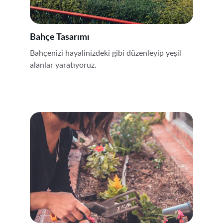
Bahçe Tasarımı
Bahçenizi hayalinizdeki gibi düzenleyip yeşil 
alanlar yaratıyoruz.