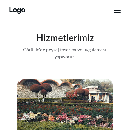
Hizmetlerimiz
Görükle'de peyzaj tasarımı ve uygulaması 
yapıyoruz.